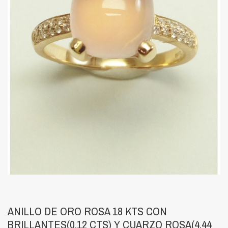
ANILLO DE ORO ROSA 18 KTS CON
BRILLANTES(0,12 CTS) Y CUARZO ROSA(4,44