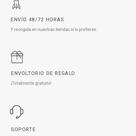
ENVÍO 48/72 HORAS
Y recogida en nuestras tiendas si lo prefieres.
ENVOLTORIO DE REGALO
¡Totalmente gratuito!
SOPORTE