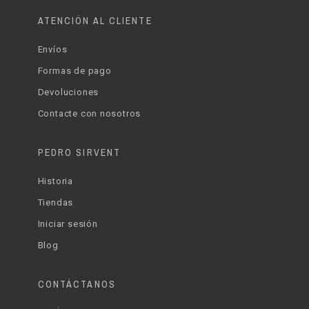
ATENCIÓN AL CLIENTE
Envíos
Formas de pago
Devoluciones
Contacte con nosotros
PEDRO SIRVENT
Historia
Tiendas
Iniciar sesión
Blog
CONTÁCTANOS