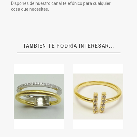
Dispones de nuestro canal telefónico para cualquier
cosa que necesites.
TAMBIÉN TE PODRÍA INTERESAR...