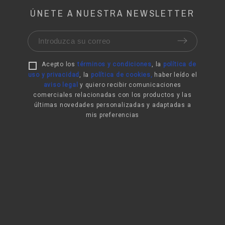
ÚNETE A NUESTRA NEWSLETTER
Acepto los
términos y condiciones
, la
política de
uso y privacidad
,
la
política de cookies
,
haber leído el
aviso legal
y quiero recibir comunicaciones
comerciales relacionadas con los productos y las
últimas novedades personalizadas y adaptadas a
mis preferencias