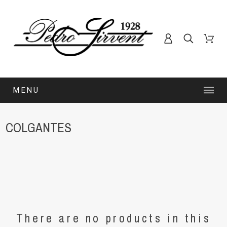
MENU
COLGANTES
There are no products in this