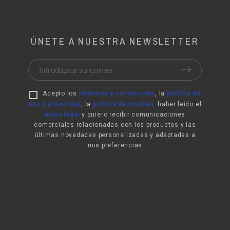
ÚNETE A NUESTRA NEWSLETTER
Acepto los
términos y condiciones
, la
política de
uso y privacidad
,
la
política de cookies
,
haber leído el
aviso legal
y quiero recibir comunicaciones
comerciales relacionadas con los productos y las
últimas novedades personalizadas y adaptadas a
mis preferencias