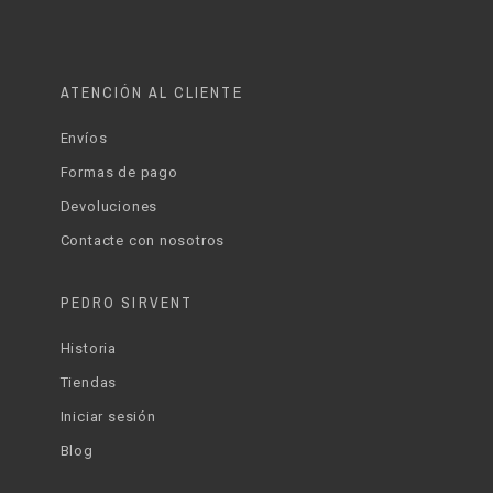
ATENCIÓN AL CLIENTE
Envíos
Formas de pago
Devoluciones
Contacte con nosotros
PEDRO SIRVENT
Historia
Tiendas
Iniciar sesión
Blog