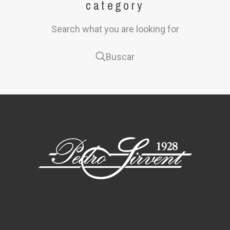
category
Search what you are looking for
Buscar