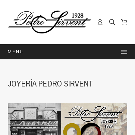
MENU
JOYERÍA PEDRO SIRVENT