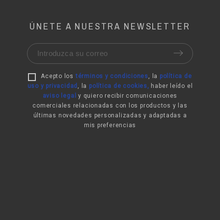
ÚNETE A NUESTRA NEWSLETTER
Acepto los
términos y condiciones
, la
política de
uso y privacidad
,
la
política de cookies
,
haber leído el
aviso legal
y quiero recibir comunicaciones
comerciales relacionadas con los productos y las
últimas novedades personalizadas y adaptadas a
mis preferencias