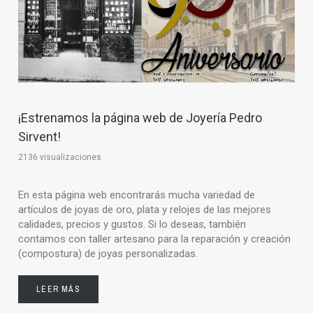
¡Estrenamos la página web de Joyería Pedro
Sirvent!
2136 visualizaciones
En esta página web encontrarás mucha variedad de
artículos de joyas de oro, plata y relojes de las mejores
calidades, precios y gustos. Si lo deseas, también
contamos con taller artesano para la reparación y creación
(compostura) de joyas personalizadas.
LEER MÁS