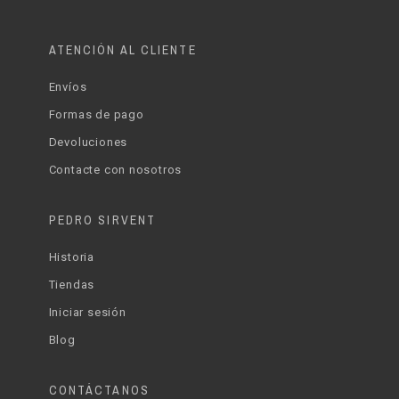
ATENCIÓN AL CLIENTE
Envíos
Formas de pago
Devoluciones
Contacte con nosotros
PEDRO SIRVENT
Historia
Tiendas
Iniciar sesión
Blog
CONTÁCTANOS