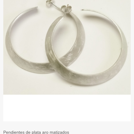
Pendientes de plata aro matizados