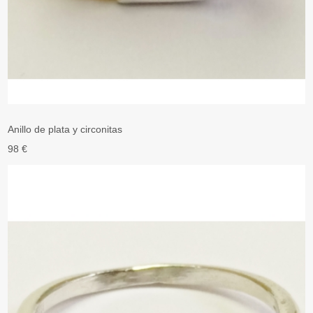
Anillo de plata y circonitas
98 €