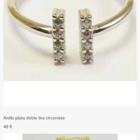
Anillo plata doble tira circonitas
48 €