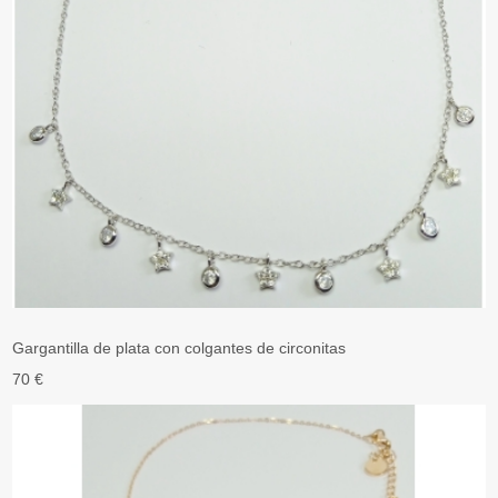
Gargantilla de plata con colgantes de circonitas
70 €