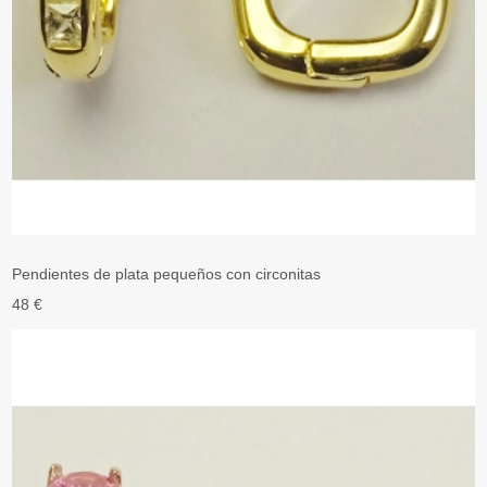
Pendientes de plata pequeños con circonitas
48 €