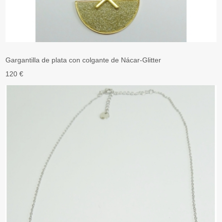
Gargantilla de plata con colgante de Nácar-Glitter
120 €