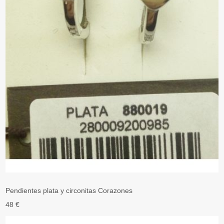
Pendientes plata y circonitas Corazones
48 €