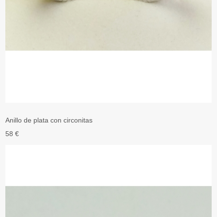
Anillo de plata con circonitas
58 €