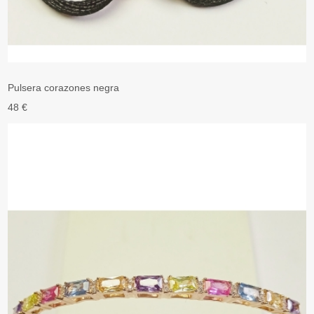
Pulsera corazones negra
48 €