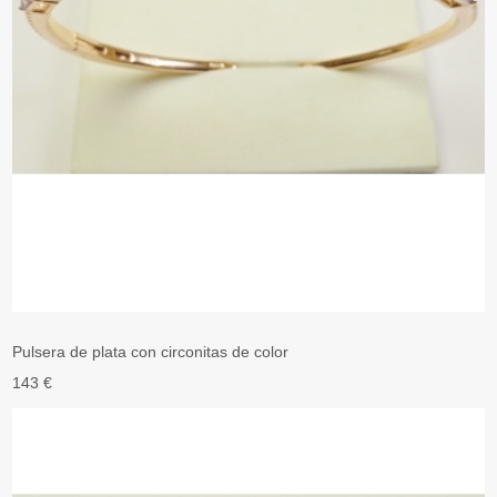
Pulsera de plata con circonitas de color
143 €