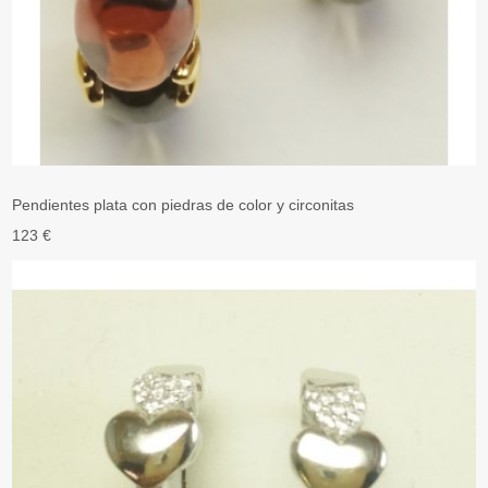
Pendientes plata con piedras de color y circonitas
123 €