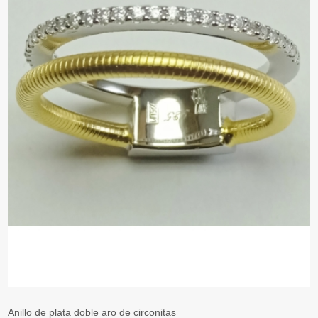
Anillo de plata doble aro de circonitas