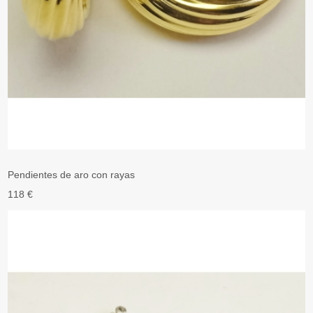
Pendientes de aro con rayas
118 €