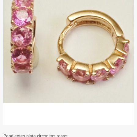
Pendientes plata circonitas rosas