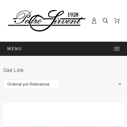
MENU
Gae Line
Ordenar por Relevancia