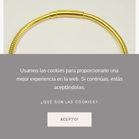
Usamos las cookies para proporcionarte una
mejor experiencia en la web. Si continúas, estás
aceptándolas.
¿QUÉ SON LAS COOKIES?
ACEPTO!