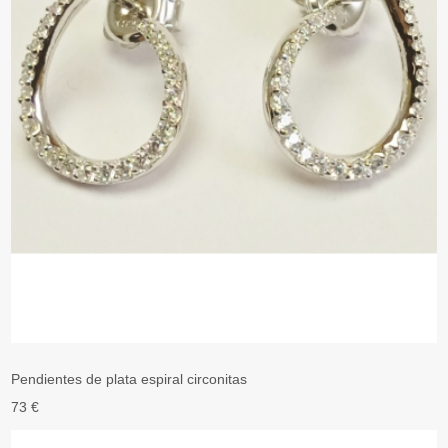
Pendientes de plata espiral circonitas
73 €