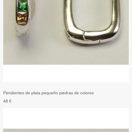
Pendientes de plata pequeño piedras de colores
48 €