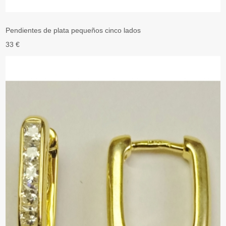
Pendientes de plata pequeños cinco lados
33 €