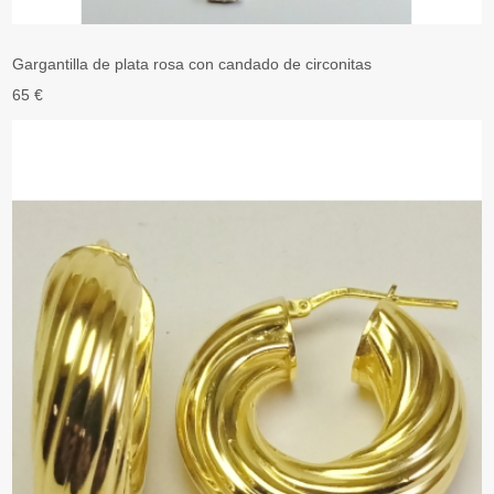
Gargantilla de plata rosa con candado de circonitas
65 €