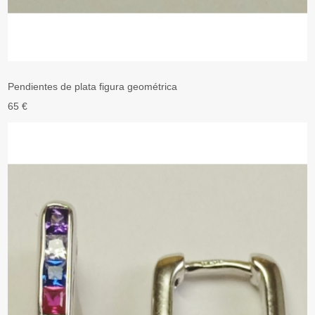
Pendientes de plata figura geométrica
65 €