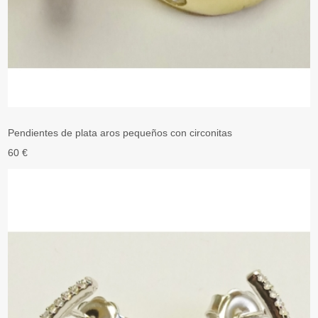
Pendientes de plata aros pequeños con circonitas
60 €