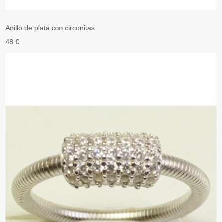
Anillo de plata con circonitas
48 €