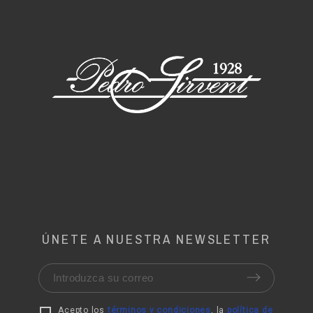
ÚNETE A NUESTRA NEWSLETTER
Acepto los
términos y condiciones
, la
política de