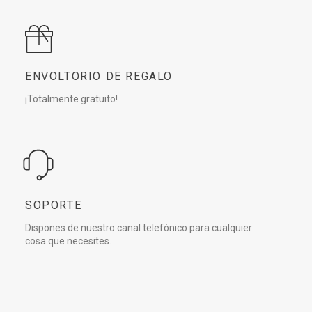
ENVOLTORIO DE REGALO
¡Totalmente gratuito!
SOPORTE
Dispones de nuestro canal telefónico para cualquier
cosa que necesites.