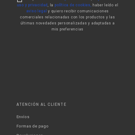
uso y privacidad
,
la
política de cookies
,
haber leído el
aviso legal
y quiero recibir comunicaciones
comerciales relacionadas con los productos y las
últimas novedades personalizadas y adaptadas a
mis preferencias
ATENCIÓN AL CLIENTE
Envíos
Formas de pago