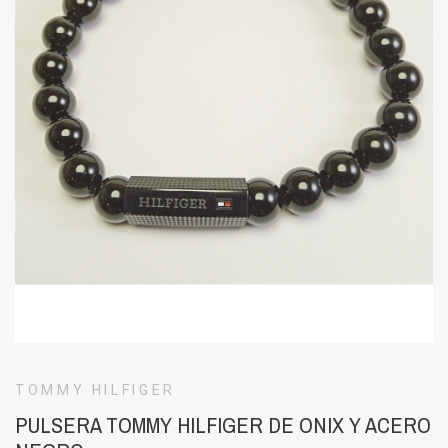
TOMMY HILFIGER
PULSERA TOMMY HILFIGER DE ONIX Y ACERO