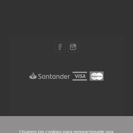
Términos y condiciones
|
Política de uso y privacidad
Usamos las cookies para proporcionarte una