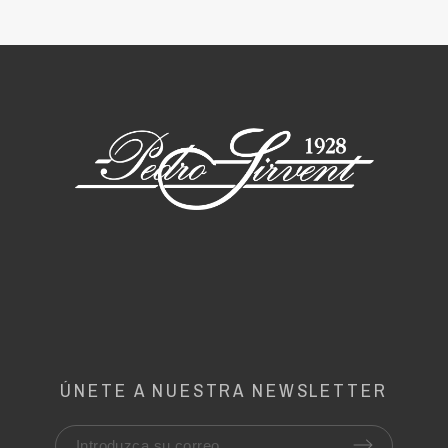
ÚNETE A NUESTRA NEWSLETTER