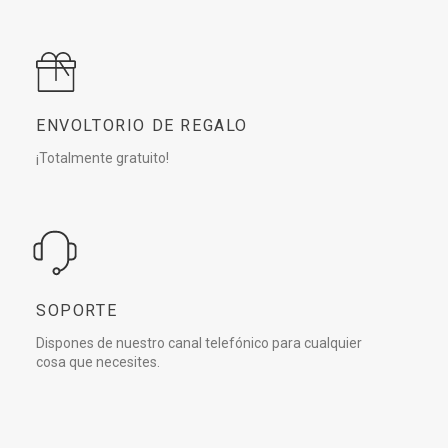
ENVOLTORIO DE REGALO
¡Totalmente gratuito!
SOPORTE
Dispones de nuestro canal telefónico para cualquier
cosa que necesites.