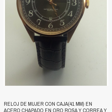
RELOJ DE MUJER CON CAJA(41 MM) EN
ACERO CHAPADO EN ORO ROSA Y CORREA Y