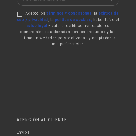
Acepto los
términos y condiciones
, la
política de
uso y privacidad
,
la
política de cookies
,
haber leído el
aviso legal
y quiero recibir comunicaciones
comerciales relacionadas con los productos y las
últimas novedades personalizadas y adaptadas a
mis preferencias
ATENCIÓN AL CLIENTE
Envíos