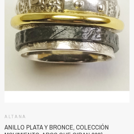
ALTANA
ANILLO PLATA Y BRONCE, COLECCIÓN