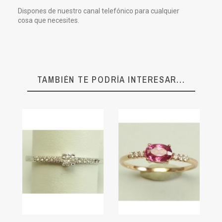
Dispones de nuestro canal telefónico para cualquier
cosa que necesites.
TAMBIÉN TE PODRÍA INTERESAR...