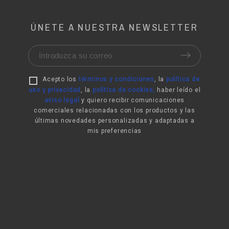
ÚNETE A NUESTRA NEWSLETTER
Acepto los
términos y condiciones
, la
política de
uso y privacidad
,
la
política de cookies
,
haber leído el
aviso legal
y quiero recibir comunicaciones
comerciales relacionadas con los productos y las
últimas novedades personalizadas y adaptadas a
mis preferencias