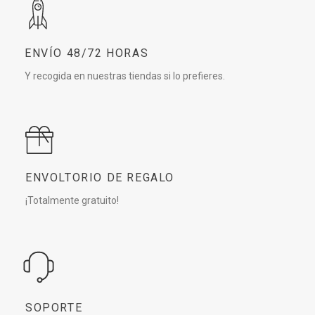
ENVÍO 48/72 HORAS
Y recogida en nuestras tiendas si lo prefieres.
ENVOLTORIO DE REGALO
¡Totalmente gratuito!
SOPORTE