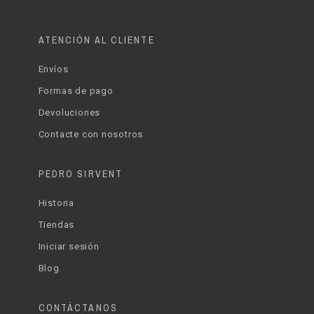
ATENCIÓN AL CLIENTE
Envíos
Formas de pago
Devoluciones
Contacte con nosotros
PEDRO SIRVENT
Historia
Tiendas
Iniciar sesión
Blog
CONTÁCTANOS